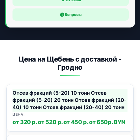
Вопросы
Цена на Щебень с доставкой -
Гродно
Отсев фракций (5-20) 10 тонн Отсев
фракций (5-20) 20 тонн Отсев фракций (20-
40) 10 тонн Отсев фракций (20-40) 20 тонн
от 320 р. от 520 р. от 450 р. от 650р. BYN