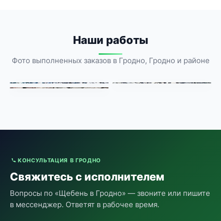
Наши работы
Фото выполненных заказов в Гродно, Гродно и районе
КОНСУЛЬТАЦИЯ В ГРОДНО
Свяжитесь с исполнителем
Вопросы по «Щебень в Гродно» — звоните или пишите
в мессенджер. Ответят в рабочее время.