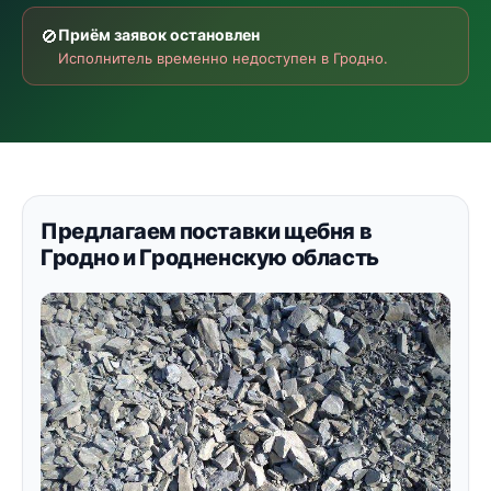
🚫
Приём заявок остановлен
Исполнитель временно недоступен в Гродно.
Предлагаем поставки щебня в
Гродно и Гродненскую область