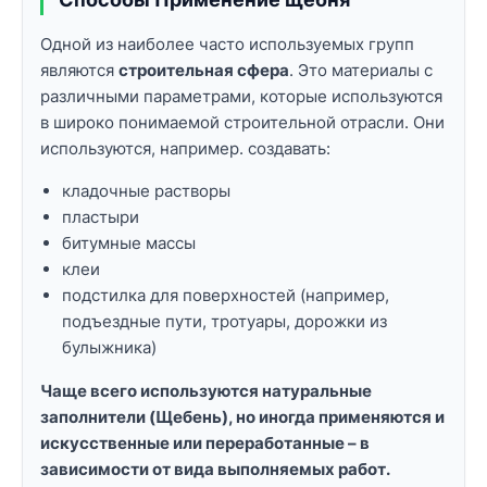
Одной из наиболее часто используемых групп
являются
строительная сфера
. Это материалы с
различными параметрами, которые используются
в широко понимаемой строительной отрасли. Они
используются, например. создавать:
кладочные растворы
пластыри
битумные массы
клеи
подстилка для поверхностей (например,
подъездные пути, тротуары, дорожки из
булыжника)
Чаще всего используются натуральные
заполнители (Щебень), но иногда применяются и
искусственные или переработанные – в
зависимости от вида выполняемых работ.