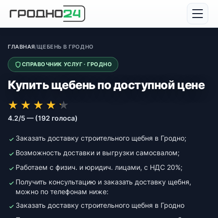
ГЛАВНАЯ
/
ЩЕБЕНЬ В ГРОДНО
СПРАВОЧНИК УСЛУГ · ГРОДНО
Купить щебень по доступной цене
★★★★★
★★★★★
★
★
★
★
★
4.2/5 — (192 голоса)
Заказать доставку строительного щебня в Гродно;
Возможность доставки и выгрузки самосвалом;
Работаем с физич. и юридич. лицами, с НДС 20%;
Получить консультацию и заказать доставку щебня,
можно по телефонам ниже:
Заказать доставку строительного щебня в Гродно