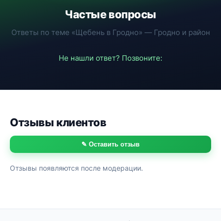
Частые вопросы
Ответы по теме «Щебень в Гродно» — Гродно и район
Не нашли ответ? Позвоните:
Отзывы клиентов
✎ Оставить отзыв
Отзывы появляются после модерации.