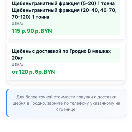
Щебень гранитный фракция (5-20) 1 тонна
Щебень гранитный фракция (20-40, 40-70,
70-120) 1 тонна
115 р. 90 р. BYN
Щебень с доставкой по Гродно В мешках
20кг
от 120 р. 6р. BYN
Для более точной стоимости покупки и доставки
щебня в Гродно, звоните по телефону указанному на
странице.