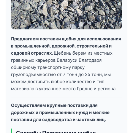
Предлагаем поставки щебня для использования
в промышленной, дорожной, строительной и
садовой отраслях.
Щебень берем из местных
гравийных карьеров Беларуси Благодаря
обширному транспортному парку
грузоподъемностью от 7 тонн до 25 тонн, мы
можем доставить любое количество и тип
материала в указанное место Гродно и региона.
Осуществляем крупные поставки для
дорожных и промышленных нужд и мелкие
поставки для садоводства и частных лиц.
Способы Применение щебня