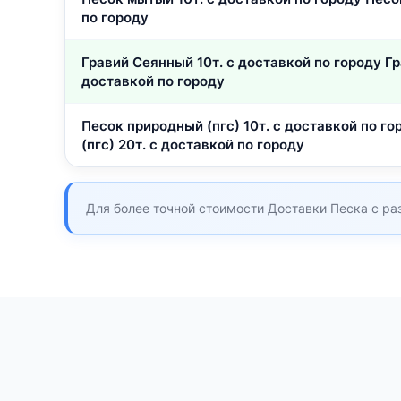
по городу
Гравий Сеянный 10т. с доставкой по городу Г
доставкой по городу
Песок природный (пгс) 10т. с доставкой по г
(пгс) 20т. с доставкой по городу
Для более точной стоимости Доставки Песка с раз