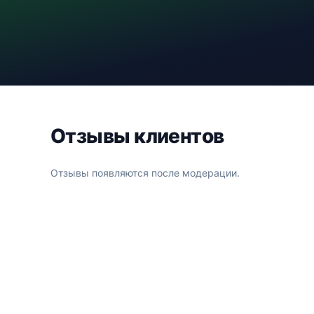
Отзывы клиентов
Отзывы появляются после модерации.