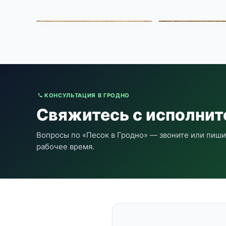
КОНСУЛЬТАЦИЯ В ГРОДНО
Свяжитесь с исполни
Вопросы по «Песок в Гродно» — звоните или пиши
рабочее время.