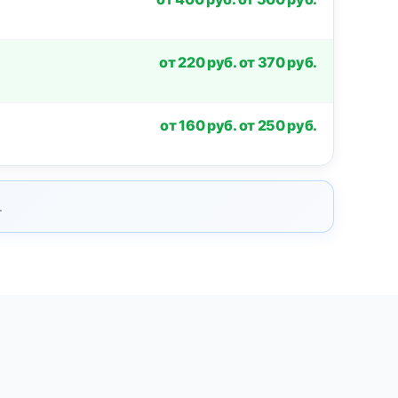
от 220 руб. от 370 руб.
от 160 руб. от 250 руб.
.