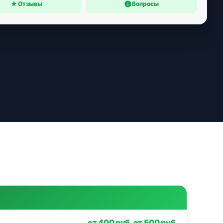
Отзывы
Вопросы
от 400 руб. от 500 руб.