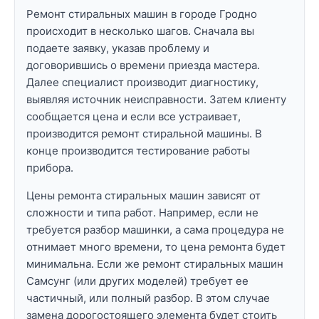
Ремонт стиральных машин в городе Гродно
происходит в несколько шагов. Сначала вы
подаете заявку, указав проблему и
договорившись о времени приезда мастера.
Далее специалист производит диагностику,
выявляя источник неисправности. Затем клиенту
сообщается цена и если все устраивает,
производится ремонт стиральной машины. В
конце производится тестирование работы
прибора.
Цены ремонта стиральных машин зависят от
сложности и типа работ. Например, если не
требуется разбор машинки, а сама процедура не
отнимает много времени, то цена ремонта будет
минимальна. Если же ремонт стиральных машин
Самсунг (или других моделей) требует ее
частичный, или полный разбор. В этом случае
замена дорогостоящего элемента будет стоить