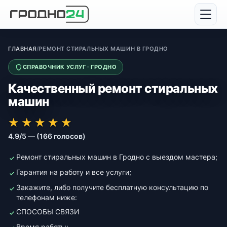
ГЛАВНАЯ
/
РЕМОНТ СТИРАЛЬНЫХ МАШИН В ГРОДНО
СПРАВОЧНИК УСЛУГ · ГРОДНО
Качественный ремонт стиральных
машин
★★★★★
★★★★★
★
★
★
★
★
4.9/5 — (166 голосов)
Ремонт стиральных машин в Гродно с выездом мастера;
Гарантия на работу и все услуги;
Закажите, либо получите бесплатную консультацию по
телефонам ниже:
СПОСОБЫ СВЯЗИ
Время работы: