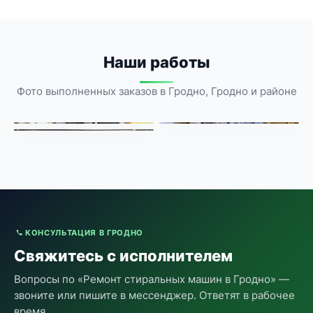
Наши работы
Фото выполненных заказов в Гродно, Гродно и районе
КОНСУЛЬТАЦИЯ В ГРОДНО
Свяжитесь с исполнителем
Вопросы по «Ремонт стиральных машин в Гродно» —
звоните или пишите в мессенджер. Ответят в рабочее
время.