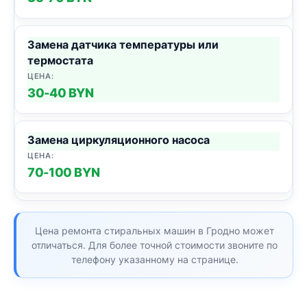
Замена датчика температуры или
термостата
30-40 BYN
Замена циркуляционного насоса
70-100 BYN
Цена ремонта стиральных машин в Гродно может
отличаться. Для более точной стоимости звоните по
телефону указанному на странице.