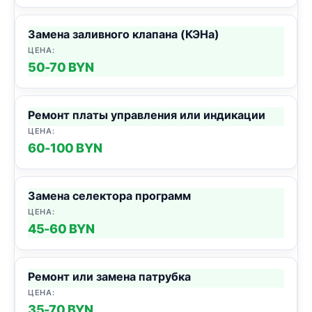
Замена заливного клапана (КЭНа)
50-70 BYN
Ремонт платы управления или индикации
60-100 BYN
Замена селектора программ
45-60 BYN
Ремонт или замена патрубка
35-70 BYN