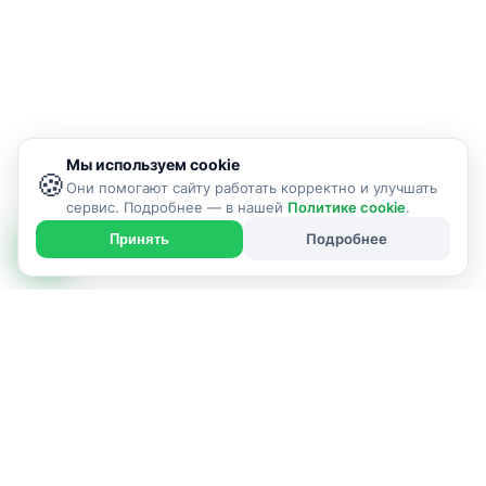
Мы используем cookie
🍪
Они помогают сайту работать корректно и улучшать
сервис. Подробнее — в нашей
Политике cookie
.
Подробнее
Принять
ИСПОЛНИТЕЛЬ УСЛУГИ
г. Гродно и район
Позвонить: +375292660447