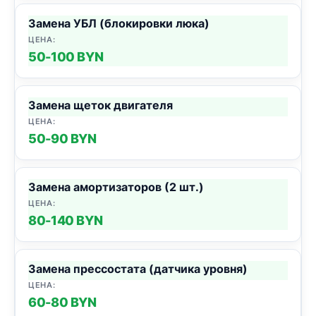
Замена УБЛ (блокировки люка)
50-100 BYN
Замена щеток двигателя
50-90 BYN
Замена амортизаторов (2 шт.)
80-140 BYN
Замена прессостата (датчика уровня)
60-80 BYN