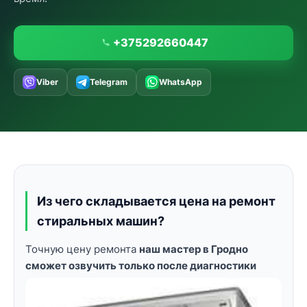
+375292660447
Viber
Telegram
WhatsApp
Из чего складывается цена на ремонт
стиральных машин?
Точную цену ремонта
наш мастер в Гродно
сможет озвучить только после диагностики