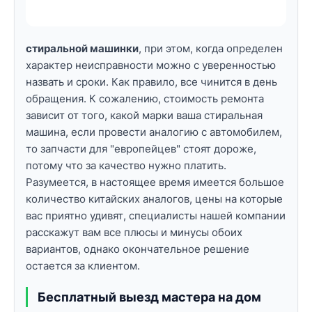
стиральной машинки
, при этом, когда определен
характер неисправности можно с уверенностью
назвать и сроки. Как правило, все чинится в день
обращения. К сожалению, стоимость ремонта
зависит от того, какой марки ваша стиральная
машина, если провести аналогию с автомобилем,
то запчасти для "европейцев" стоят дороже,
потому что за качество нужно платить.
Разумеется, в настоящее время имеется большое
количество китайских аналогов, цены на которые
вас приятно удивят, специалисты нашей компании
расскажут вам все плюсы и минусы обоих
вариантов, однако окончательное решение
остается за клиентом.
Бесплатный выезд мастера на дом