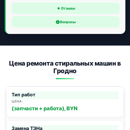
Отзывы
Вопросы
Цена ремонта стиральных машин в
Гродно
Тип работ
(запчасти + работа), BYN
Замена ТЭНа