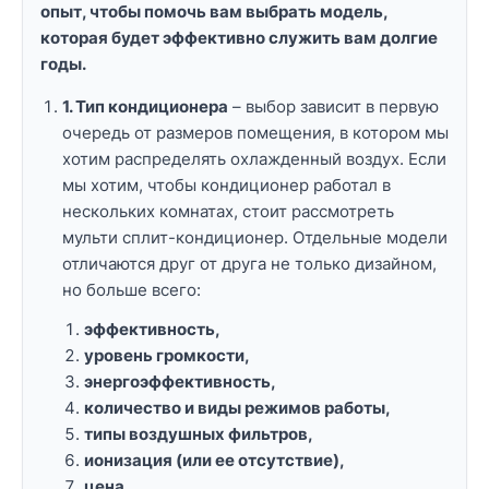
опыт, чтобы помочь вам выбрать модель,
которая будет эффективно служить вам долгие
годы.
1. Тип кондиционера
– выбор зависит в первую
очередь от размеров помещения, в котором мы
хотим распределять охлажденный воздух. Если
мы хотим, чтобы кондиционер работал в
нескольких комнатах, стоит рассмотреть
мульти сплит-кондиционер. Отдельные модели
отличаются друг от друга не только дизайном,
но больше всего:
эффективность,
уровень громкости,
энергоэффективность,
количество и виды режимов работы,
типы воздушных фильтров,
ионизация (или ее отсутствие),
цена.