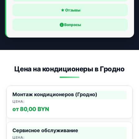
Отзывы
Вопросы
Цена на кондиционеры в Гродно
Монтаж кондиционеров (Гродно)
от 80,00 BYN
Сервисное обслуживание