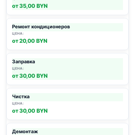
от 35,00 BYN
Ремонт кондиционеров
от 20,00 BYN
Заправка
от 30,00 BYN
Чистка
от 30,00 BYN
Демонтаж