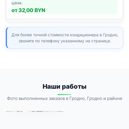
от 32,00 BYN
Для более точной стоимости кондиционера в Гродно,
звоните по телефону указанному на странице.
Наши работы
Фото выполненных заказов в Гродно, Гродно и районе