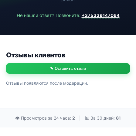
Не нашли ответ? Позвоните:
+375339147064
Отзывы клиентов
✎ Оставить отзыв
Отзывы появляются после модерации.
👁 Просмотров за 24 часа:
2
|
📊 За 30 дней:
81