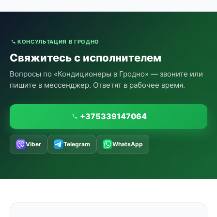
КОНСУЛЬТАЦИЯ В ГРОДНО
Свяжитесь с исполнителем
Вопросы по «Кондиционеры в Гродно» — звоните или
пишите в мессенджер. Ответят в рабочее время.
+375339147064
Viber
Telegram
WhatsApp