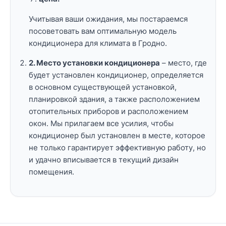
Учитывая ваши ожидания, мы постараемся
посоветовать вам оптимальную модель
кондиционера для климата в Гродно.
2. Место установки кондиционера
– место, где
будет установлен кондиционер, определяется
в основном существующей установкой,
планировкой здания, а также расположением
отопительных приборов и расположением
окон. Мы прилагаем все усилия, чтобы
кондиционер был установлен в месте, которое
не только гарантирует эффективную работу, но
и удачно вписывается в текущий дизайн
помещения.