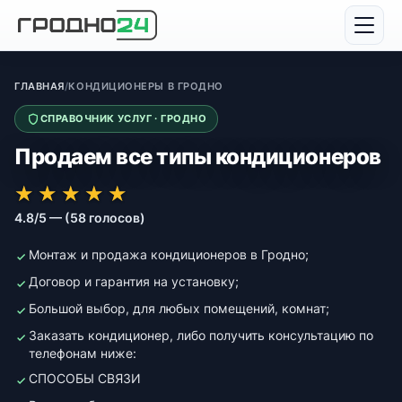
ГЛАВНАЯ
/
КОНДИЦИОНЕРЫ В ГРОДНО
СПРАВОЧНИК УСЛУГ · ГРОДНО
Продаем все типы кондиционеров
★★★★★
★★★★★
★
★
★
★
★
4.8/5 — (58 голосов)
Монтаж и продажа кондиционеров в Гродно;
Договор и гарантия на установку;
Большой выбор, для любых помещений, комнат;
Заказать кондиционер, либо получить консультацию по
телефонам ниже:
СПОСОБЫ СВЯЗИ