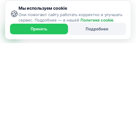
Мы используем cookie
🍪
Они помогают сайту работать корректно и улучшать
сервис. Подробнее — в нашей
Политике cookie
.
Подробнее
Принять
ИСПОЛНИТЕЛЬ УСЛУГИ
г. Гродно и район
Позвонить: +375339147064