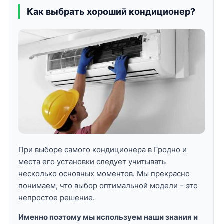
Как выбрать хороший кондиционер?
При выборе самого кондиционера в Гродно и
места его установки следует учитывать
несколько основных моментов. Мы прекрасно
понимаем, что выбор оптимальной модели – это
непростое решение.
Именно поэтому мы используем наши знания и