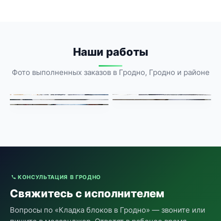
Наши работы
Фото выполненных заказов в Гродно, Гродно и районе
КОНСУЛЬТАЦИЯ В ГРОДНО
Свяжитесь с исполнителем
Вопросы по «Кладка блоков в Гродно» — звоните или