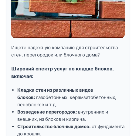
Ищете надежную компанию для строительства
стен, перегородок или блочного дома?
Широкий спектр услуг по кладке блоков,
включая:
Кладка стен из различных видов
блоков:
газобетонных, керамзитобетонных,
пеноблоков и т.д.
Возведение перегородок:
внутренних и
внешних, из блоков и кирпича.
Строительство блочных домов:
от фундамента
до кровли.