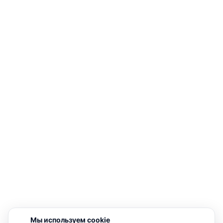
Мы используем cookie