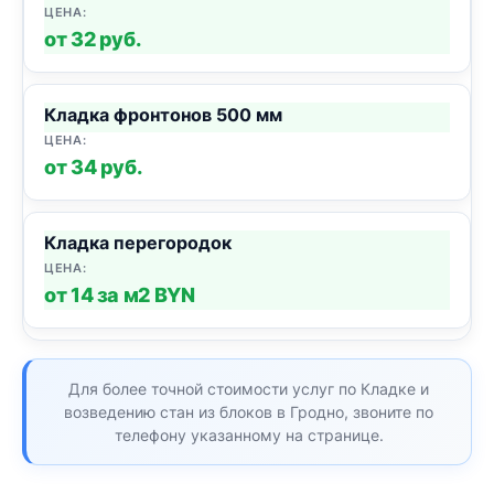
от 32 руб.
Кладка фронтонов 500 мм
от 34 руб.
Кладка перегородок
от 14 за м2 BYN
Для более точной стоимости услуг по Кладке и
возведению стан из блоков в Гродно, звоните по
телефону указанному на странице.