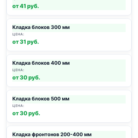
от 41 руб.
Кладка блоков 300 мм
от 31 руб.
Кладка блоков 400 мм
от 30 руб.
Кладка блоков 500 мм
от 30 руб.
Кладка фронтонов 200-400 мм