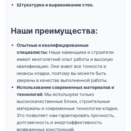
Штукатурка и выравнивание стен.
Наши преимущества:
Опытные и квалифицированные
специалисты:
Наши каменщики и строители
имеют многолетний опыт работы и высокую
квалификацию. Они знают все тонкости и
нюансы кладки, поэтому вы можете быть
уверены в качестве выполненной работы.
Использование современных материалов и
технологий:
Мы используем только
высококачественные блоки, строительные
материалы и современные технологии кладки.
Это позволяет нам гарантировать прочность,
долговечность и энергоэффективность
возведенных конструкций.