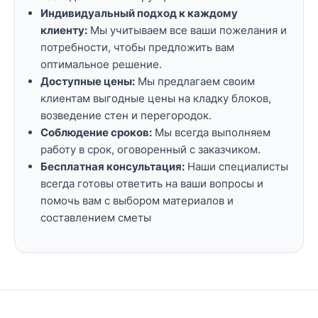
Индивидуальный подход к каждому
клиенту:
Мы учитываем все ваши пожелания и
потребности, чтобы предложить вам
оптимальное решение.
Доступные цены:
Мы предлагаем своим
клиентам выгодные цены на кладку блоков,
возведение стен и перегородок.
Соблюдение сроков:
Мы всегда выполняем
работу в срок, оговоренный с заказчиком.
Бесплатная консультация:
Наши специалисты
всегда готовы ответить на ваши вопросы и
помочь вам с выбором материалов и
составлением сметы