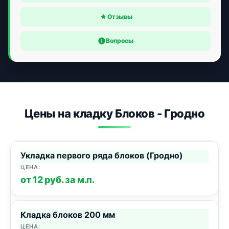
Отзывы
Вопросы
Цены на кладку Блоков - Гродно
Укладка первого ряда блоков (Гродно)
от 12 руб. за м.п.
Кладка блоков 200 мм