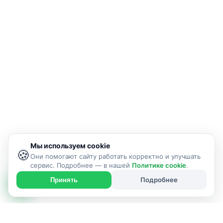
Мы используем cookie
🍪
Они помогают сайту работать корректно и улучшать
сервис. Подробнее — в нашей
Политике cookie
.
Подробнее
Принять