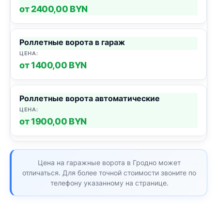
от 2400,00 BYN
Роллетные ворота в гараж
от 1400,00 BYN
Роллетные ворота автоматические
от 1900,00 BYN
Цена на гаражные ворота в Гродно может
отличаться. Для более точной стоимости звоните по
телефону указанному на странице.