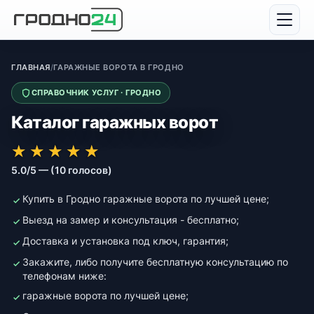
ГЛАВНАЯ
/
ГАРАЖНЫЕ ВОРОТА В ГРОДНО
СПРАВОЧНИК УСЛУГ · ГРОДНО
Каталог гаражных ворот
★★★★★
★★★★★
★
★
★
★
★
5.0/5 — (10 голосов)
Купить в Гродно гаражные ворота по лучшей цене;
Выезд на замер и консультация - бесплатно;
Доставка и установка под ключ, гарантия;
Закажите, либо получите бесплатную консультацию по
телефонам ниже:
гаражные ворота по лучшей цене;