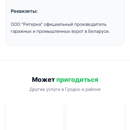
Реквизиты:
ООО "Ритерна" официальный производитель
гаражных и промышленных ворот в Беларуси.
Может
пригодиться
Другие услуги в Гродно и районе