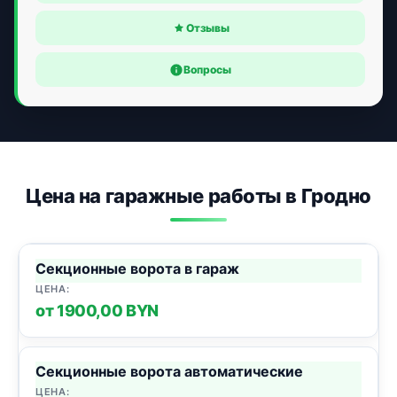
Отзывы
Вопросы
Цена на гаражные работы в Гродно
Секционные ворота в гараж
от 1900,00 BYN
Секционные ворота автоматические