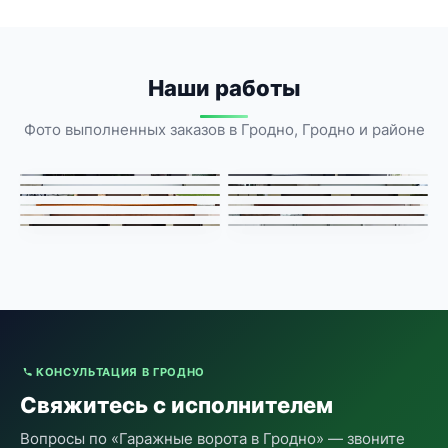
Наши работы
Фото выполненных заказов в Гродно, Гродно и районе
КОНСУЛЬТАЦИЯ В ГРОДНО
Свяжитесь с исполнителем
Вопросы по «Гаражные ворота в Гродно» — звоните