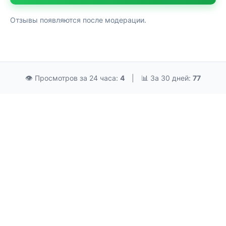
Отзывы появляются после модерации.
👁 Просмотров за 24 часа:
4
|
📊 За 30 дней:
77