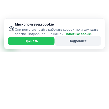
Мы используем cookie
🍪
Они помогают сайту работать корректно и улучшать
сервис. Подробнее — в нашей
Политике cookie
.
Подробнее
Принять
ИСПОЛНИТЕЛЬ УСЛУГИ
г. Гродно и район
Позвонить: +375298507393