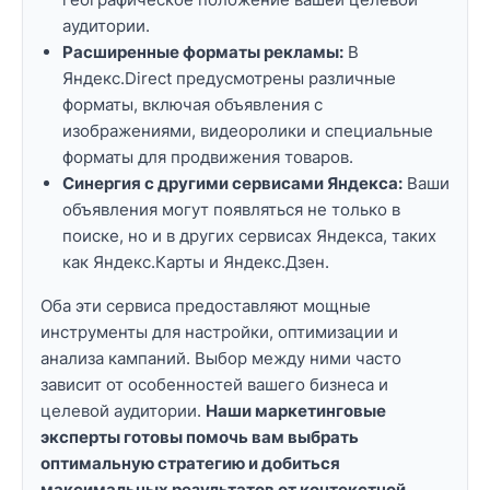
аудитории.
Расширенные форматы рекламы:
В
Яндекс.Direct предусмотрены различные
форматы, включая объявления с
изображениями, видеоролики и специальные
форматы для продвижения товаров.
Синергия с другими сервисами Яндекса:
Ваши
объявления могут появляться не только в
поиске, но и в других сервисах Яндекса, таких
как Яндекс.Карты и Яндекс.Дзен.
Оба эти сервиса предоставляют мощные
инструменты для настройки, оптимизации и
анализа кампаний. Выбор между ними часто
зависит от особенностей вашего бизнеса и
целевой аудитории.
Наши маркетинговые
эксперты готовы помочь вам выбрать
оптимальную стратегию и добиться
максимальных результатов от контекстной