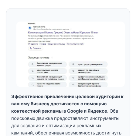
Эффективное привлечение целевой аудитории к
вашему бизнесу достигается с помощью
контекстной рекламы в Google и Яндексе
. Оба
поисковых движка предоставляют инструменты
для создания и оптимизации рекламных
кампаний, обеспечивая возможность достигнуть