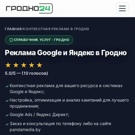
ГЛАВНАЯ
/
КОНТЕКСТНАЯ РЕКЛАМА В ГРОДНО
СПРАВОЧНИК УСЛУГ · ГРОДНО
Реклама Google и Яндекс в Гродно
★★★★★
★★★★★
★
★
★
★
★
5.0/5 — (10 голосов)
Контекстная реклама для вашего ресурса в системах
Google и Яндекс;
Настройка, оптимизация и анализ кампаний для лучшего
продвижения;
Google Ads / Яндекс Директ;
Заказ и консультация по телефону либо на сайте
pandamedia.by