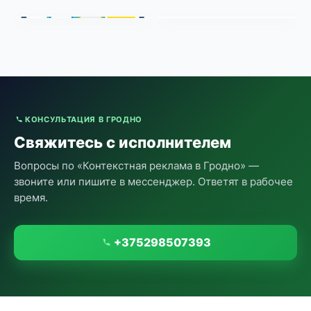
КОНСУЛЬТАЦИЯ В ГРОДНО
Свяжитесь с исполнителем
Вопросы по «Контекстная реклама в Гродно» —
звоните или пишите в мессенджер. Ответят в рабочее
время.
+375298507393