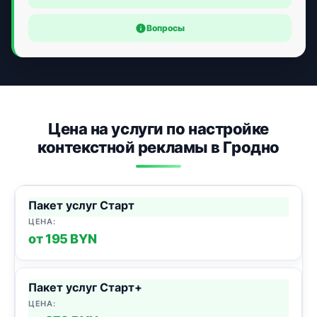
Вопросы
Цена на услуги по настройке
контекстной рекламы в Гродно
Пакет услуг Старт
от 195 BYN
Пакет услуг Старт+