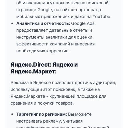
объявления могут появляться на поисковой
странице Google, на сайтах-партнерах, в
мобильных приложениях и даже на YouTube.
Аналитика и отчетность:
Google Ads
предоставляет детальные отчеты и
инструменты аналитики для оценки
эффективности кампаний и внесения
необходимых корректив.
Яндекс.Direct: Яндекс и
Яндекс.Маркет:
Реклама в Яндексе позволяет достичь аудитории,
использующей этот поисковик, а также на
Яндекс.Маркете - крупнейшей площадке для
сравнения и покупки товаров.
Таргетинг по регионам:
Вы можете
настраивать рекламу, учитывая
географическое положение вашей целевой