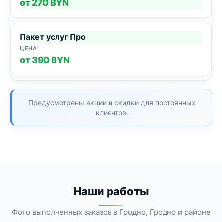
от 270 BYN
Пакет услуг Про
от 390 BYN
Предусмотрены акции и скидки для постоянных
клиентов.
Наши работы
Фото выполненных заказов в Гродно, Гродно и районе