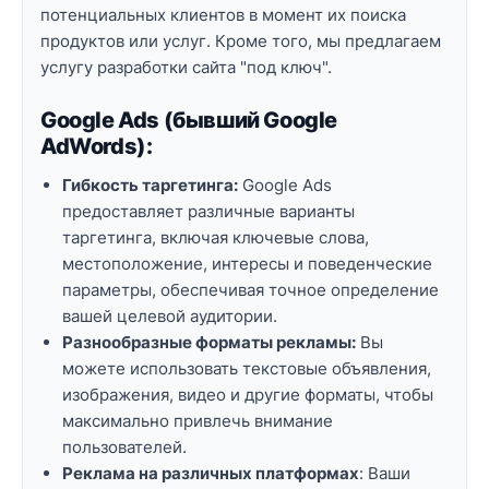
потенциальных клиентов в момент их поиска
продуктов или услуг. Кроме того, мы предлагаем
услугу разработки сайта "под ключ".
Google Ads (бывший Google
AdWords):
Гибкость таргетинга:
Google Ads
предоставляет различные варианты
таргетинга, включая ключевые слова,
местоположение, интересы и поведенческие
параметры, обеспечивая точное определение
вашей целевой аудитории.
Разнообразные форматы рекламы:
Вы
можете использовать текстовые объявления,
изображения, видео и другие форматы, чтобы
максимально привлечь внимание
пользователей.
Реклама на различных платформах
: Ваши