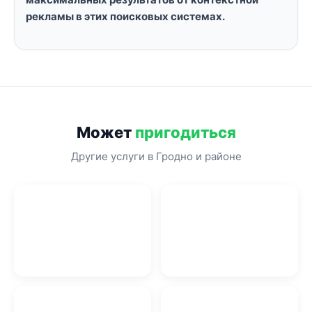
рекламы в этих поисковых системах.
Может
пригодиться
Другие услуги в Гродно и районе
OSB плиты в Гродно
Тренажерный зал Гродно