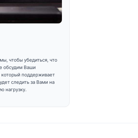
мы, чтобы убедиться, что
е обсудим Ваши
, который поддерживает
дет следить за Вами на
ю нагрузку.