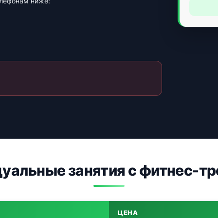
елефонам ниже:
дуальные занятия с фитнес-тр
ЦЕНА