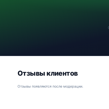
Отзывы клиентов
Отзывы появляются после модерации.