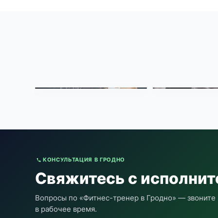
КОНСУЛЬТАЦИЯ В ГРОДНО
Свяжитесь с исполни
Вопросы по «Фитнес-тренер в Гродно» — звоните 
в рабочее время.