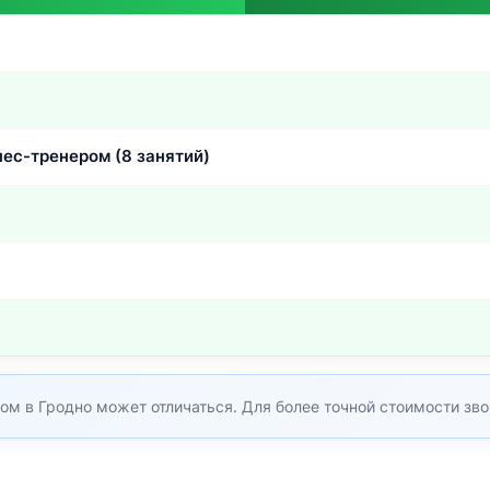
ес-тренером (8 занятий)
ом в Гродно может отличаться. Для более точной стоимости зво