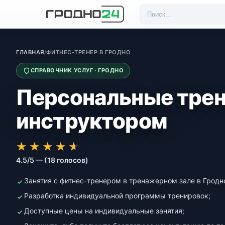
ГЛАВНАЯ
/
ФИТНЕС-ТРЕНЕР В ГРОДНО
СПРАВОЧНИК УСЛУГ · ГРОДНО
Персональные трен
инструктором
★★★★★
★★★★★
★
★
★
★
★
4.5/5 — (18 голосов)
Занятия с фитнес-тренером в тренажерном зале в Гродно
Разработка индивидуальной программы тренировок;
Доступные цены на индивидуальные занятия;