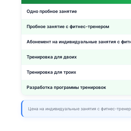
Одно пробное занятие
Пробное занятие с фитнес-тренером
Абонемент на индивидуальные занятия с фитн
Тренировка для двоих
Тренировка для троих
Разработка программы тренировок
Цена на индивидуальные занятия с фитнес-тренер