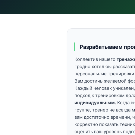
Разрабатываем про
Коллектив нашего
тренаже
Гродно хотел бы рассказать
персональные тренировки
Вам достичь желаемой фор
Каждый человек уникален,
подход к тренировкам дол
индивидуальным.
Когда в
группе, тренер не всегда 
вам достаточно времени, 
корректно показать техни
оценить ваш уровень подг