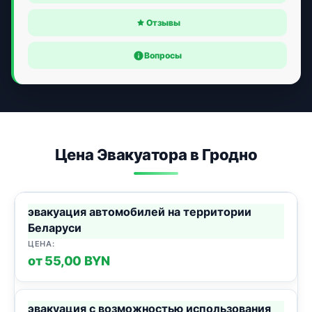
Отзывы
Вопросы
Цена Эвакуатора в Гродно
эвакуация автомобилей на территории
Беларуси
от 55,00 BYN
эвакуация с возможностью использования