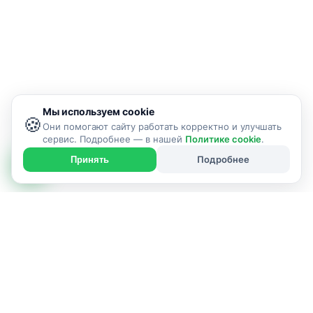
Мы используем cookie
🍪
Они помогают сайту работать корректно и улучшать
сервис. Подробнее — в нашей
Политике cookie
.
Подробнее
Принять
ИСПОЛНИТЕЛЬ УСЛУГИ
г. Гродно и район