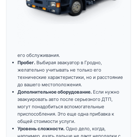
его обслуживания.
Пробег.
Выбирая эвакуатор в Гродно,
желательно учитывать не только его
технические характеристики, но и расстояние
до вашего местоположения.
Дополнительное оборудование.
Если нужно
эвакуировать авто после серьезного ДТП,
могут понадобиться вспомогательные
приспособления. Это еще одна прибавка к
общей стоимости услуги.
Уровень сложности.
Одно дело, когда,
например, ехать дальше не дают неполадки с