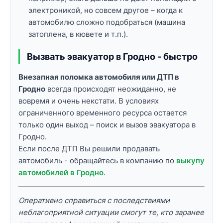
электроникой, но совсем другое – когда к
автомобилю сложно подобраться (машина
затоплена, в кювете и т.п.).
Вызвать эвакуатор в Гродно - быстро
Внезапная поломка автомобиля или ДТП в
Гродно
всегда происходят неожиданно, не
вовремя и очень некстати. В условиях
ограниченного временного ресурса остается
только один выход – поиск и вызов эвакуатора в
Гродно.
Если после ДТП Вы решили продавать
автомобиль - обращайтесь в компанию по
выкупу
автомобилей в Гродно
.
Оперативно справиться с последствиями
неблагоприятной ситуации смогут те, кто заранее