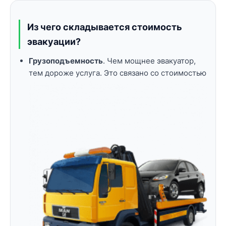
Из чего складывается стоимость
эвакуации?
Грузоподъемность
. Чем мощнее эвакуатор,
тем дороже услуга. Это связано со
стоимостью