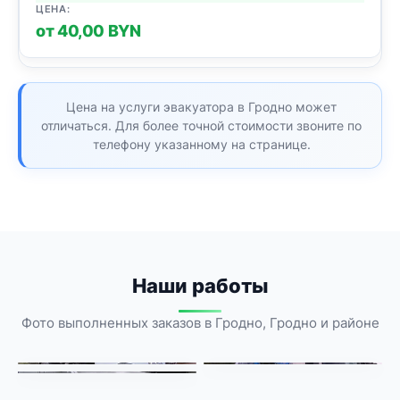
от 40,00 BYN
Цена на услуги эвакуатора в Гродно может
отличаться. Для более точной стоимости звоните по
телефону указанному на странице.
Наши работы
Фото выполненных заказов в Гродно, Гродно и районе