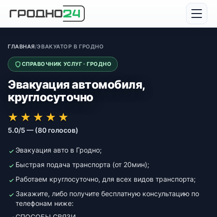
ГЛАВНАЯ
/
ЭВАКУАТОР В ГРОДНО
СПРАВОЧНИК УСЛУГ · ГРОДНО
Эвакуация автомобиля,
круглосуточно
★★★★★
★★★★★
★
★
★
★
★
5.0/5 — (80 голосов)
Эвакуация авто в Гродно;
Быстрая подача транспорта (от 20мин);
Работаем круглосуточно, для всех видов транспорта;
Закажите, либо получите бесплатную консультацию по
телефонам ниже:
СПОСОБЫ СВЯЗИ