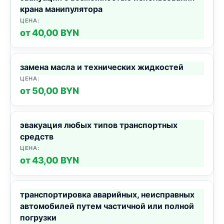
крана манипулятора
от 40,00 BYN
замена масла и технических жидкостей
от 50,00 BYN
эвакуация любых типов транспортных
средств
от 43,00 BYN
транспортировка аварийных, неисправных
автомобилей путем частичной или полной
погрузки