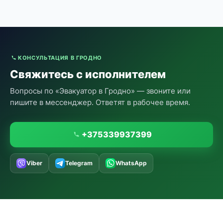
КОНСУЛЬТАЦИЯ В ГРОДНО
Свяжитесь с исполнителем
Вопросы по «Эвакуатор в Гродно» — звоните или
пишите в мессенджер. Ответят в рабочее время.
+375339937399
Viber
Telegram
WhatsApp